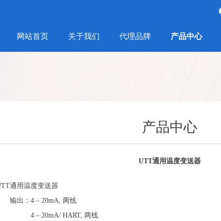
网站首页
关于我们
代理品牌
产品中心
产品中心
UTT通用温度变送器
UTT通用温度变送器
输出：4 – 20mA, 两线
4 – 20mA/ HART, 两线