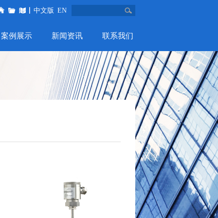
中文版
EN
案例展示
新闻资讯
联系我们