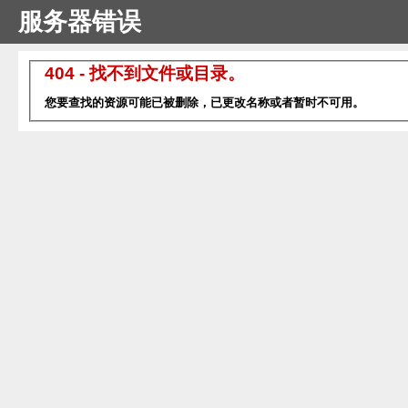
服务器错误
404 - 找不到文件或目录。
您要查找的资源可能已被删除，已更改名称或者暂时不可用。