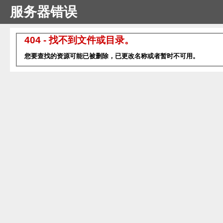
服务器错误
404 - 找不到文件或目录。
您要查找的资源可能已被删除，已更改名称或者暂时不可用。