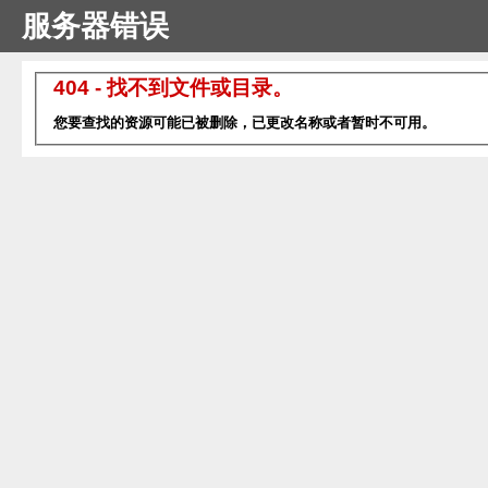
服务器错误
404 - 找不到文件或目录。
您要查找的资源可能已被删除，已更改名称或者暂时不可用。