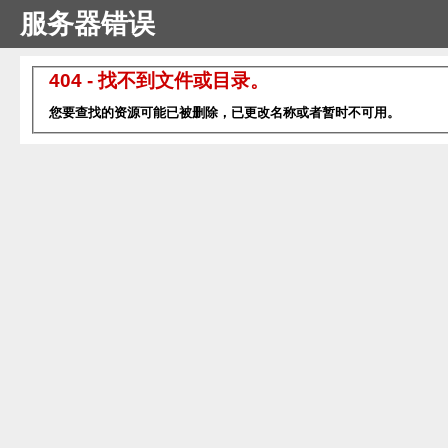
服务器错误
404 - 找不到文件或目录。
您要查找的资源可能已被删除，已更改名称或者暂时不可用。