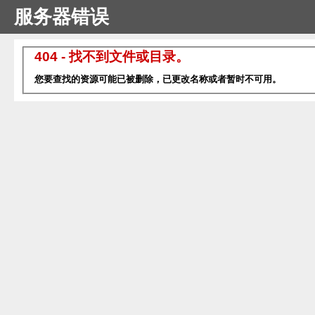
服务器错误
404 - 找不到文件或目录。
您要查找的资源可能已被删除，已更改名称或者暂时不可用。