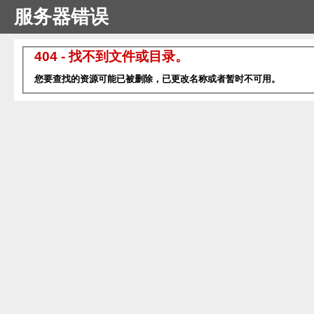
服务器错误
404 - 找不到文件或目录。
您要查找的资源可能已被删除，已更改名称或者暂时不可用。