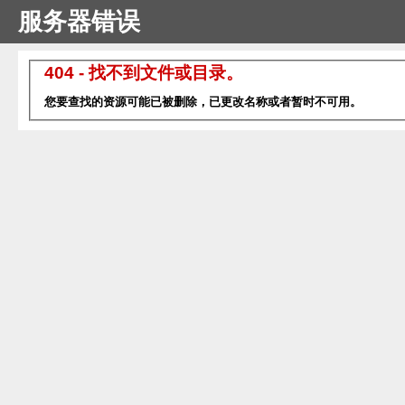
服务器错误
404 - 找不到文件或目录。
您要查找的资源可能已被删除，已更改名称或者暂时不可用。