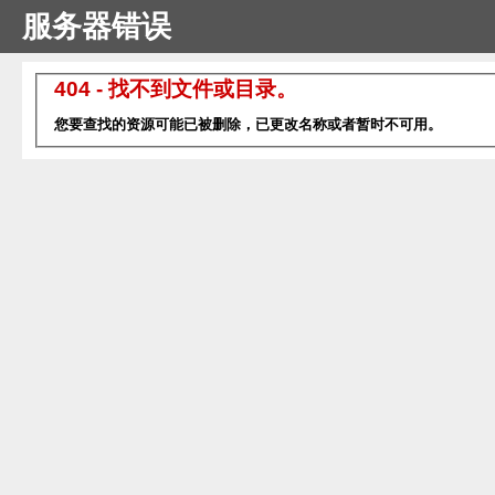
服务器错误
404 - 找不到文件或目录。
您要查找的资源可能已被删除，已更改名称或者暂时不可用。