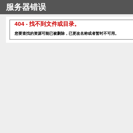
服务器错误
404 - 找不到文件或目录。
您要查找的资源可能已被删除，已更改名称或者暂时不可用。