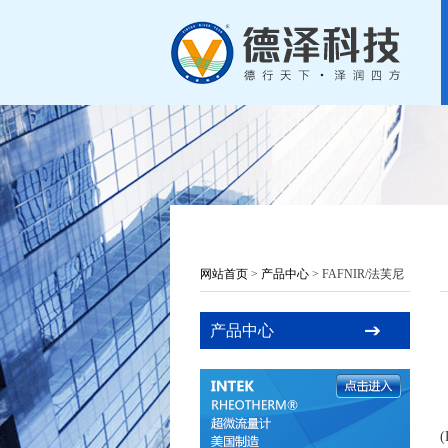
网站首页
>
产品中心
> FAFNIR/法芙尼
产品中心