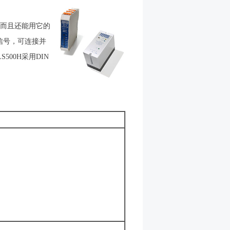
而且还能用它的
器信号，可连接并
500H采用DIN