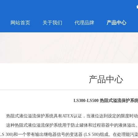
网站首页
关于我们
代理品牌
产品中心
产品中心
LS300-LS500 热阻式溢流保护系
热阻式液位溢流保护系统具有ATEX认证，当液位达到设定的限度时动
这种热阻式液位溢流保护系统用于防止罐体和过程容器中的液体溢出。
(LS 300)和一个带有输出继电器信号的变送器 (LS 500)组成。在处