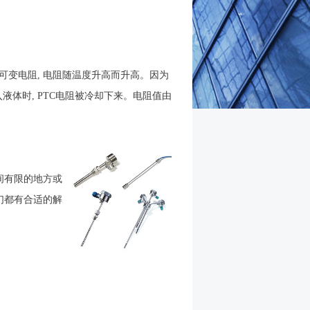
可变电阻, 电阻随温度升高而升高。因为
液体时, PTC电阻被冷却下来。电阻值由
间有限的地方或
们都有合适的解