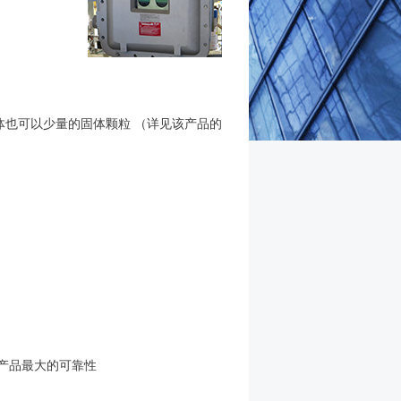
也可以少量的固体颗粒 （详见该产品的
了产品最大的可靠性