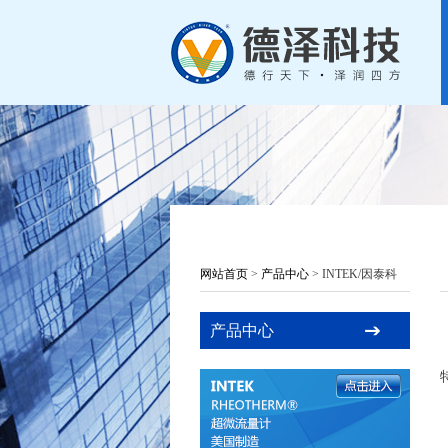
网站首页
>
产品中心
> INTEK/因泰科
产品中心