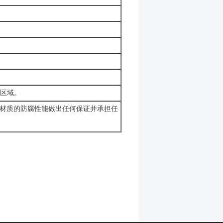
 D区域。
的材质的防腐性能做出任何保证并承担任