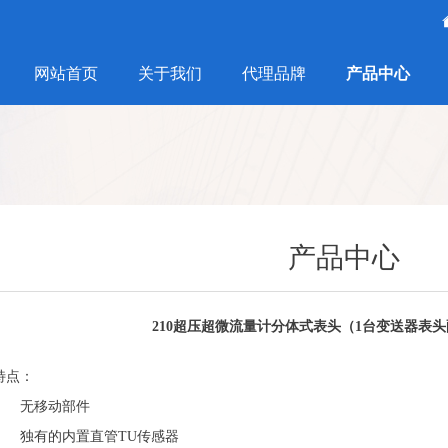
网站首页
关于我们
代理品牌
产品中心
产品中心
210超压超微流量计分体式表头（1台变送器表头
特点：
无移动部件
独有的内置直管TU传感器