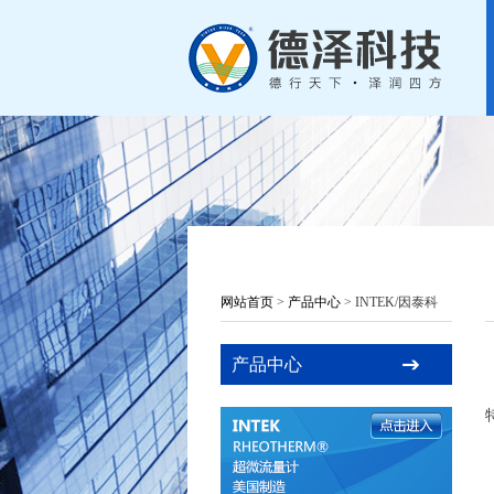
网站首页
>
产品中心
> INTEK/因泰科
产品中心