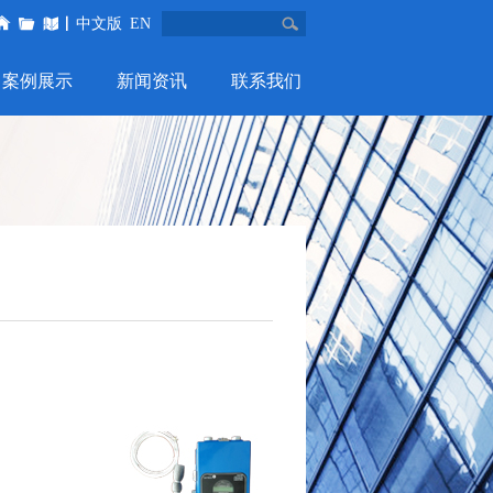
中文版
EN
案例展示
新闻资讯
联系我们