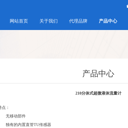
网站首页
关于我们
代理品牌
产品中心
产品中心
210分体式超微液体流量计
特点：
无移动部件
独有的内置直管TU传感器