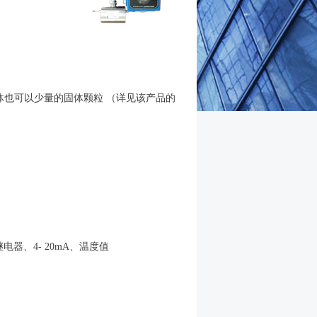
也可以少量的固体颗粒 （详见该产品的
DT继电器、4- 20mA、温度值