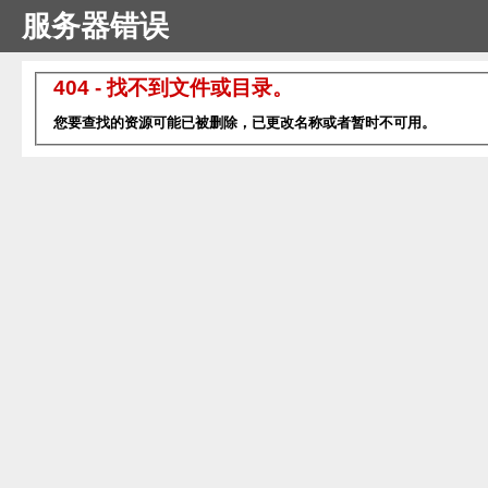
服务器错误
404 - 找不到文件或目录。
您要查找的资源可能已被删除，已更改名称或者暂时不可用。