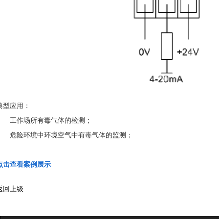
典型应用：
工作场所有毒气体的检测；
危险环境中环境空气中有毒气体的监测；
点击查看案例展示
返回上级